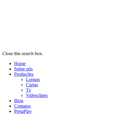
Close this search box.
Home
Sobre nós
Produções
Longas
Curtas
Tv
Videoclipes
Blog
Contatos
PretaPlay