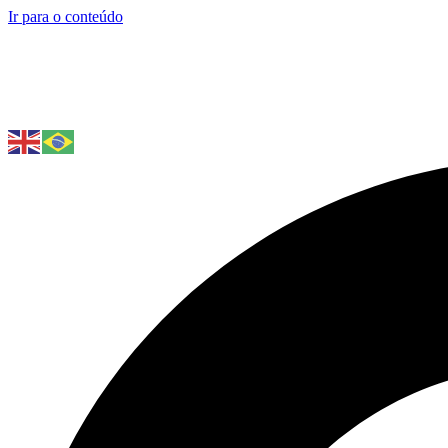
Ir para o conteúdo