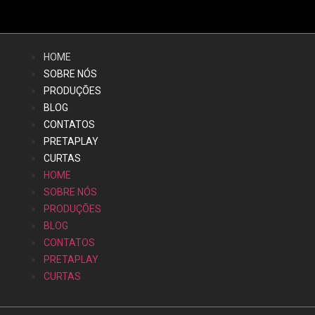
HOME
SOBRE NÓS
PRODUÇÕES
BLOG
CONTATOS
PRETAPLAY
CURTAS
HOME
SOBRE NÓS
PRODUÇÕES
BLOG
CONTATOS
PRETAPLAY
CURTAS