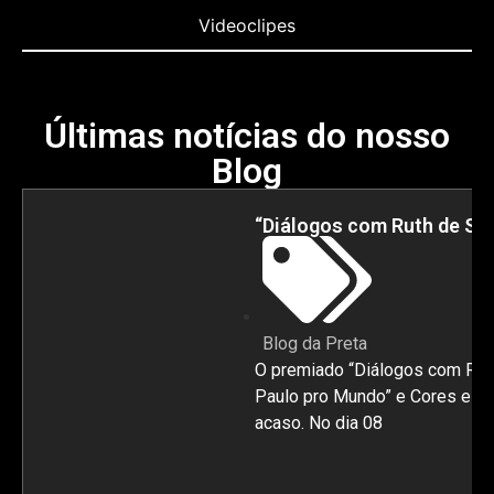
Videoclipes
Últimas notícias do nosso
Blog
“Diálogos com Ruth de Sou
Blog da Preta
O premiado “Diálogos com Ruth 
Paulo pro Mundo” e Cores e Bot
acaso. No dia 08