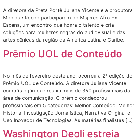
A diretora da Preta Portê Juliana Vicente e a produtora
Monique Rocco participaram do Mujeres Afro En
Escena, um encontro que honra o talento e cria
soluções para mulheres negras do audiovisual e das
artes cênicas da região da América Latina e Caribe.
Prêmio UOL de Conteúdo
No mês de fevereiro deste ano, ocorreu a 2ª edição do
Prêmio UOL de Conteúdo. A diretora Juliana Vicente
compôs o júri que reuniu mais de 350 profissionais da
área de comunicação. O prêmio condecorou
profissionais em 5 categorias: Melhor Conteúdo, Melhor
História, Investigação Jornalística, Narrativa Original e
Uso Inovador de Tecnologias. As matérias finalistas […]
Washington Deoli estreia