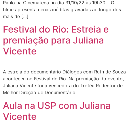
Paulo na Cinemateca no dia 31/10/22 às 19h30. O
filme apresenta cenas inéditas gravadas ao longo dos
mais de […]
Festival do Rio: Estreia e
premiação para Juliana
Vicente
A estreia do documentário Diálogos com Ruth de Souza
aconteceu no Festival do Rio. Na premiação do evento,
Juliana Vicente foi a vencedora do Troféu Redentor de
Melhor Direção de Documentário.
Aula na USP com Juliana
Vicente