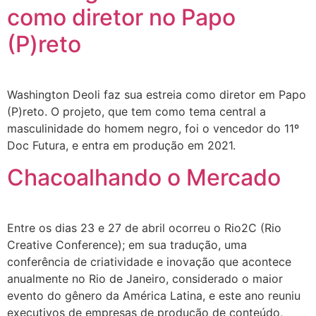
como diretor no Papo
(P)reto
Washington Deoli faz sua estreia como diretor em Papo
(P)reto. O projeto, que tem como tema central a
masculinidade do homem negro, foi o vencedor do 11º
Doc Futura, e entra em produção em 2021.
Chacoalhando o Mercado
Entre os dias 23 e 27 de abril ocorreu o Rio2C (Rio
Creative Conference); em sua tradução, uma
conferência de criatividade e inovação que acontece
anualmente no Rio de Janeiro, considerado o maior
evento do gênero da América Latina, e este ano reuniu
executivos de empresas de produção de conteúdo,