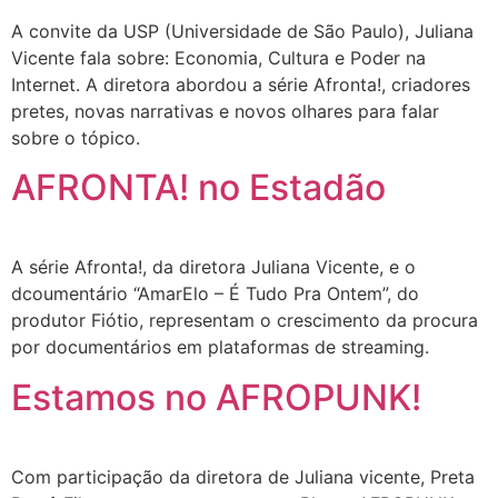
A convite da USP (Universidade de São Paulo), Juliana
Vicente fala sobre: Economia, Cultura e Poder na
Internet. A diretora abordou a série Afronta!, criadores
pretes, novas narrativas e novos olhares para falar
sobre o tópico.
AFRONTA! no Estadão
A série Afronta!, da diretora Juliana Vicente, e o
dcoumentário “AmarElo – É Tudo Pra Ontem”, do
produtor Fiótio, representam o crescimento da procura
por documentários em plataformas de streaming.
Estamos no AFROPUNK!
Com participação da diretora de Juliana vicente, Preta