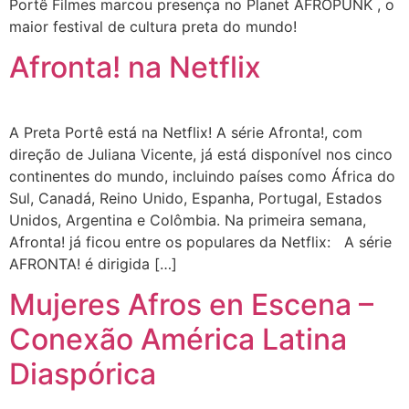
Portê Filmes marcou presença no Planet AFROPUNK , o
maior festival de cultura preta do mundo!
Afronta! na Netflix
A Preta Portê está na Netflix! A série Afronta!, com
direção de Juliana Vicente, já está disponível nos cinco
continentes do mundo, incluindo países como África do
Sul, Canadá, Reino Unido, Espanha, Portugal, Estados
Unidos, Argentina e Colômbia. Na primeira semana,
Afronta! já ficou entre os populares da Netflix: A série
AFRONTA! é dirigida […]
Mujeres Afros en Escena –
Conexão América Latina
Diaspórica