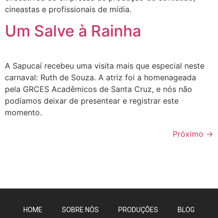
cineastas e profissionais de mídia.
Um Salve à Rainha
A Sapucaí recebeu uma visita mais que especial neste
carnaval: Ruth de Souza. A atriz foi a homenageada
pela GRCES Acadêmicos de Santa Cruz, e nós não
podíamos deixar de presentear e registrar este
momento.
Próximo
→
HOME
SOBRE NÓS
PRODUÇÕES
BLOG