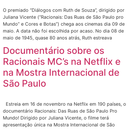
O premiado “Diálogos com Ruth de Souza”, dirigido por
Juliana Vicente (“Racionais: Das Ruas de São Paulo pro
Mundo” e Cores e Botas”) chega aos cinemas dia 09 de
maio. A data não foi escolhida por acaso. No dia 08 de
maio de 1945, quase 80 anos atrás, Ruth estreava
Documentário sobre os
Racionais MC’s na Netflix e
na Mostra Internacional de
São Paulo
Estreia em 16 de novembro na Netflix em 190 países, o
documentário Racionais: Das Ruas de São Paulo Pro
Mundo! Dirigido por Juliana Vicente, o filme terá
apresentação única na Mostra Internacional de São