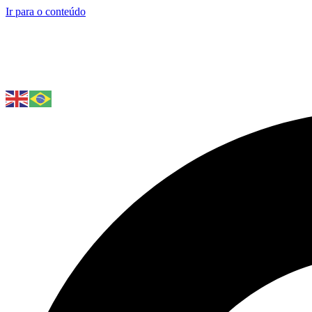
Ir para o conteúdo