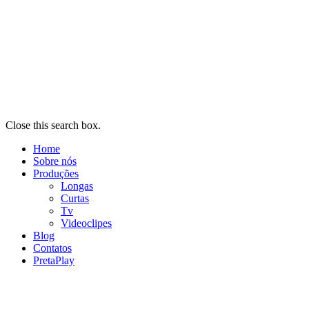
Close this search box.
Home
Sobre nós
Produções
Longas
Curtas
Tv
Videoclipes
Blog
Contatos
PretaPlay