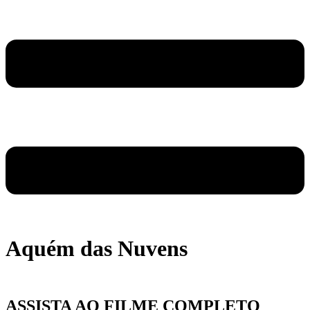
Aquém das Nuvens
ASSISTA AO FILME COMPLETO