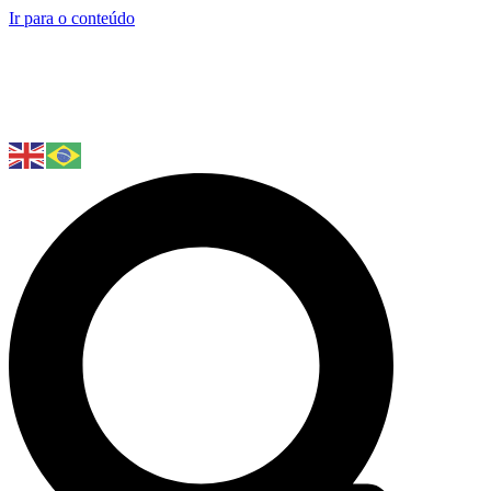
Ir para o conteúdo