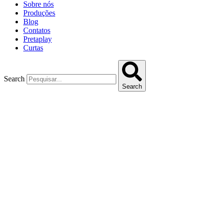
Sobre nós
Produções
Blog
Contatos
Pretaplay
Curtas
Search
Search