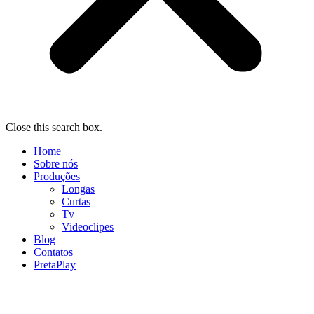
Close this search box.
Home
Sobre nós
Produções
Longas
Curtas
Tv
Videoclipes
Blog
Contatos
PretaPlay