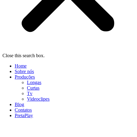
Close this search box.
Home
Sobre nós
Produções
Longas
Curtas
Tv
Videoclipes
Blog
Contatos
PretaPlay