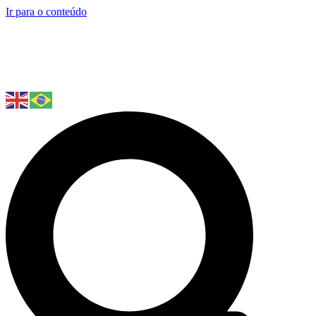
Ir para o conteúdo