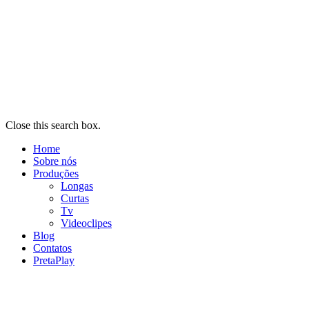
Close this search box.
Home
Sobre nós
Produções
Longas
Curtas
Tv
Videoclipes
Blog
Contatos
PretaPlay