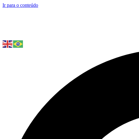
Ir para o conteúdo