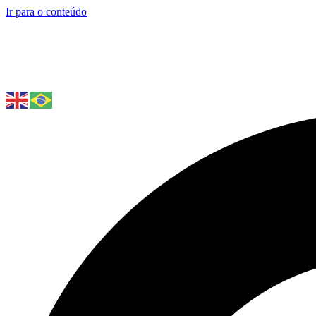
Ir para o conteúdo