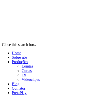
Close this search box.
Home
Sobre nós
Produções
Longas
Curtas
Tv
Videoclipes
Blog
Contatos
PretaPlay