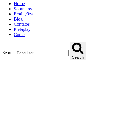
Home
Sobre nós
Produções
Blog
Contatos
Pretaplay
Curtas
Search
Search