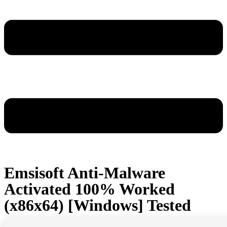
Emsisoft Anti-Malware
Activated 100% Worked
(x86x64) [Windows] Tested