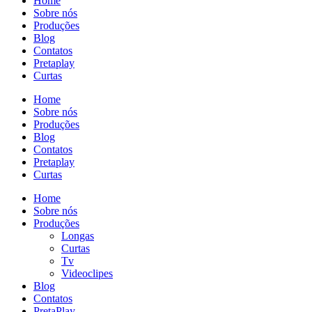
Home
Sobre nós
Produções
Blog
Contatos
Pretaplay
Curtas
Home
Sobre nós
Produções
Blog
Contatos
Pretaplay
Curtas
Home
Sobre nós
Produções
Longas
Curtas
Tv
Videoclipes
Blog
Contatos
PretaPlay