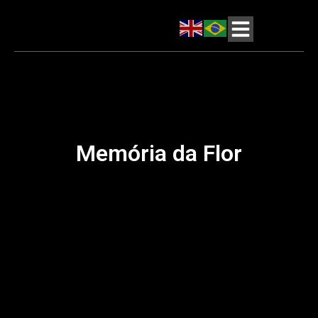
Memória da Flor