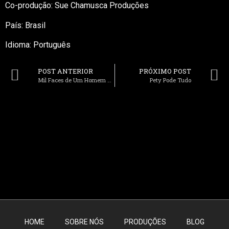
Co-produção: Sue Chamusca Produções
País: Brasil
Idioma: Português
POST ANTERIOR
PRÓXIMO POST
Mil Faces de Um Homem Leal
Pety Pode Tudo
HOME
SOBRE NÓS
PRODUÇÕES
BLOG