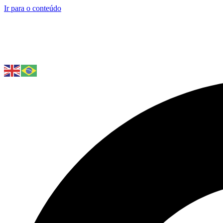
Ir para o conteúdo