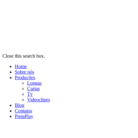
Close this search box.
Home
Sobre nós
Produções
Longas
Curtas
Tv
Videoclipes
Blog
Contatos
PretaPlay