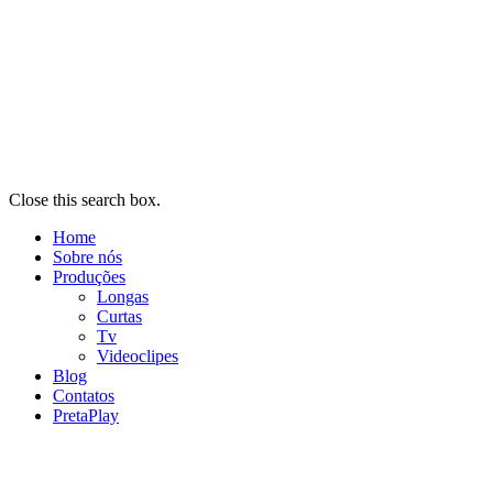
Close this search box.
Home
Sobre nós
Produções
Longas
Curtas
Tv
Videoclipes
Blog
Contatos
PretaPlay