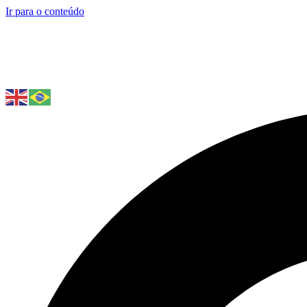
Ir para o conteúdo