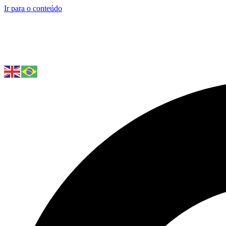
Ir para o conteúdo