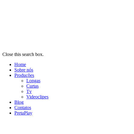
Close this search box.
Home
Sobre nós
Produções
Longas
Curtas
Tv
Videoclipes
Blog
Contatos
PretaPlay