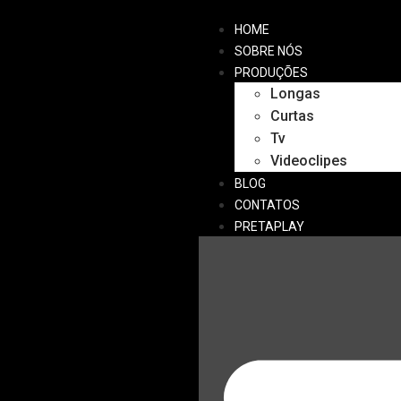
HOME
SOBRE NÓS
PRODUÇÕES
Longas
Curtas
Tv
Videoclipes
BLOG
CONTATOS
PRETAPLAY