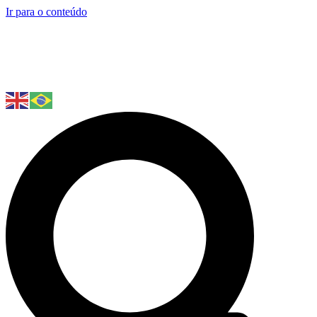
Ir para o conteúdo