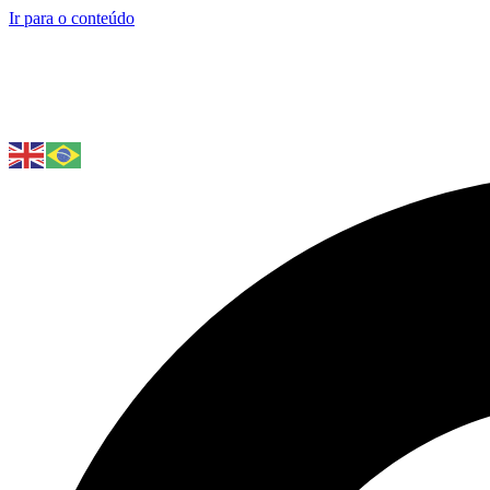
Ir para o conteúdo