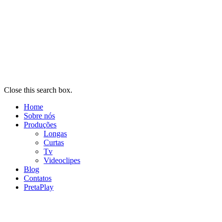
Close this search box.
Home
Sobre nós
Produções
Longas
Curtas
Tv
Videoclipes
Blog
Contatos
PretaPlay