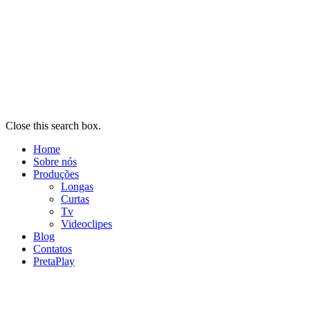
Close this search box.
Home
Sobre nós
Produções
Longas
Curtas
Tv
Videoclipes
Blog
Contatos
PretaPlay