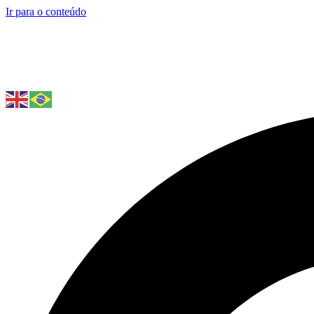
Ir para o conteúdo