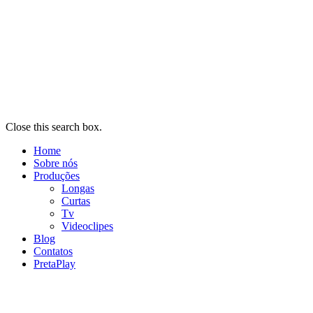
Close this search box.
Home
Sobre nós
Produções
Longas
Curtas
Tv
Videoclipes
Blog
Contatos
PretaPlay