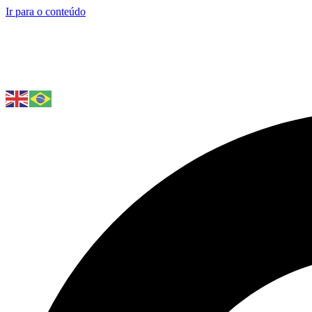
Ir para o conteúdo