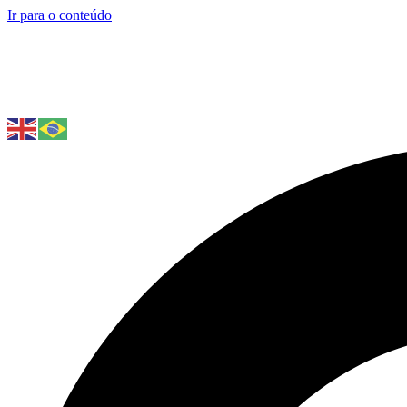
Ir para o conteúdo