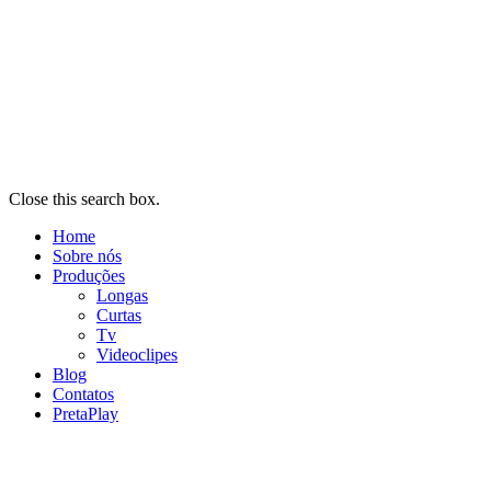
Close this search box.
Home
Sobre nós
Produções
Longas
Curtas
Tv
Videoclipes
Blog
Contatos
PretaPlay