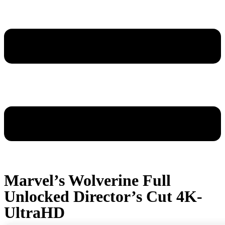
Marvel’s Wolverine Full
Unlocked Director’s Cut 4K-
UltraHD