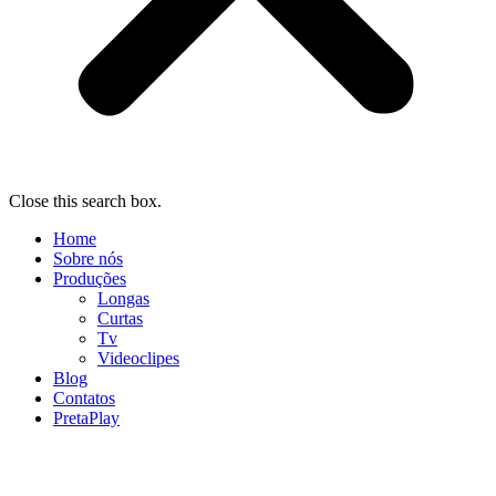
Close this search box.
Home
Sobre nós
Produções
Longas
Curtas
Tv
Videoclipes
Blog
Contatos
PretaPlay