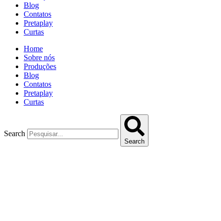
Blog
Contatos
Pretaplay
Curtas
Home
Sobre nós
Produções
Blog
Contatos
Pretaplay
Curtas
Search
Search