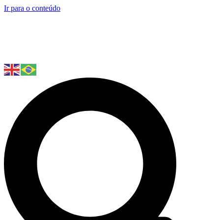
Ir para o conteúdo