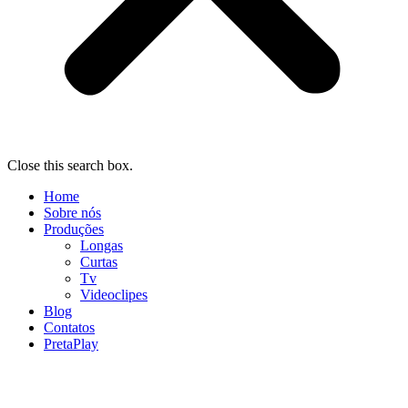
Close this search box.
Home
Sobre nós
Produções
Longas
Curtas
Tv
Videoclipes
Blog
Contatos
PretaPlay