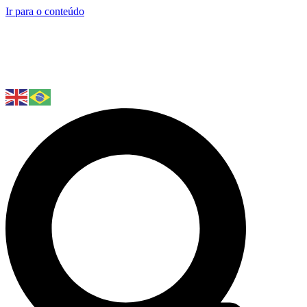
Ir para o conteúdo