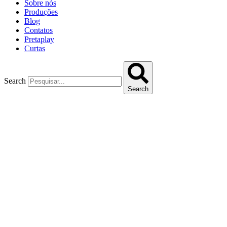
Sobre nós
Produções
Blog
Contatos
Pretaplay
Curtas
Search
Search