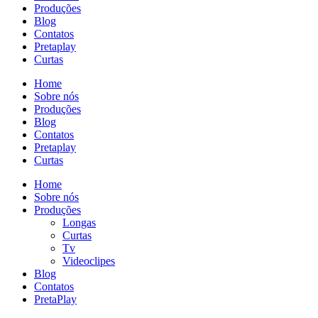
Produções
Blog
Contatos
Pretaplay
Curtas
Home
Sobre nós
Produções
Blog
Contatos
Pretaplay
Curtas
Home
Sobre nós
Produções
Longas
Curtas
Tv
Videoclipes
Blog
Contatos
PretaPlay