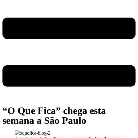
“O Que Fica” chega esta
semana a São Paulo