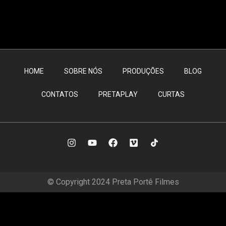
HOME
SOBRE NÓS
PRODUÇÕES
BLOG
CONTATOS
PRETAPLAY
CURTAS
© Copyright 2024 Preta Portê Filmes